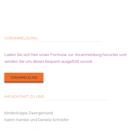
VORANMELDUNG
Laden Sie sich hier unser Formular zur Voranmeldung herunter und
senden Sie uns dieses bequem ausgefüllt zurück.
VORANMELDUNG
IHR KONTAKT ZU UNS
Kinderkrippe Zwergenland
Katrin Hanske und Daniela Schriefer