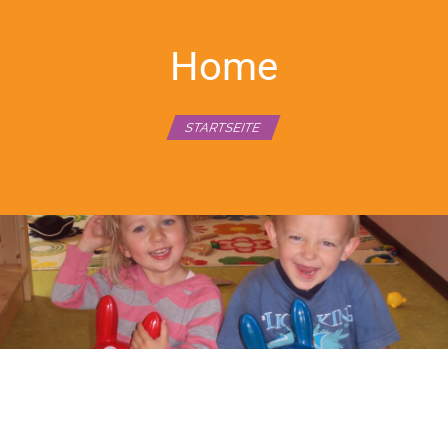
Home
STARTSEITE