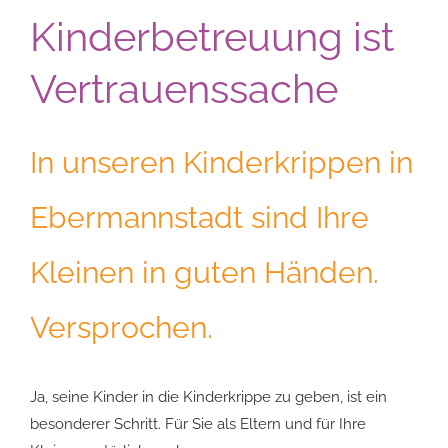
Kinderbetreuung ist
Vertrauenssache
In unseren Kinderkrippen in
Ebermannstadt sind Ihre
Kleinen in guten Händen.
Versprochen.
Ja, seine Kinder in die Kinderkrippe zu geben, ist ein
besonderer Schritt. Für Sie als Eltern und für Ihre