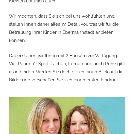
Kleinen natürlich auch.
Wir möchten, dass Sie sich bei uns wohlfühlen und
stellen Ihnen daher alles im Detail vor, was wir für die
Betreuung Ihrer Kinder in Ebermannstadt anbieten
können.
Dabei stehen wir Ihnen mit 2 Häusern zur Verfügung.
Viel Raum für Spiel, Lachen, Lernen und auch Ruhe gibt
es in beiden. Werfen Sie doch gleich einen Blick auf die
Bilder und verschaffen Sie sich einen ersten Eindruck.