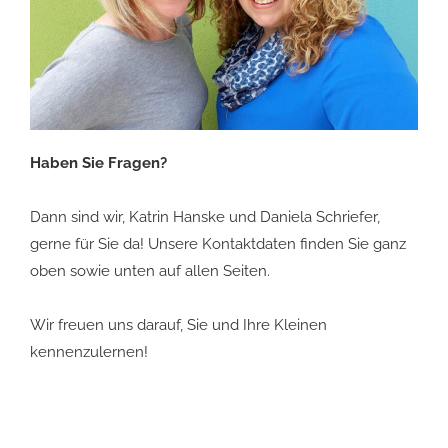
Haben Sie Fragen?
Dann sind wir, Katrin Hanske und Daniela Schriefer,
gerne für Sie da! Unsere Kontaktdaten finden Sie ganz
oben sowie unten auf allen Seiten.
Wir freuen uns darauf, Sie und Ihre Kleinen
kennenzulernen!